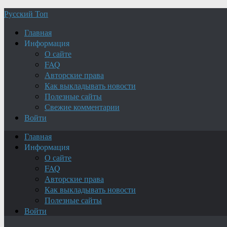
Русский Топ
Главная
Информация
О сайте
FAQ
Авторские права
Как выкладывать новости
Полезные сайты
Свежие комментарии
Войти
Главная
Информация
О сайте
FAQ
Авторские права
Как выкладывать новости
Полезные сайты
Войти