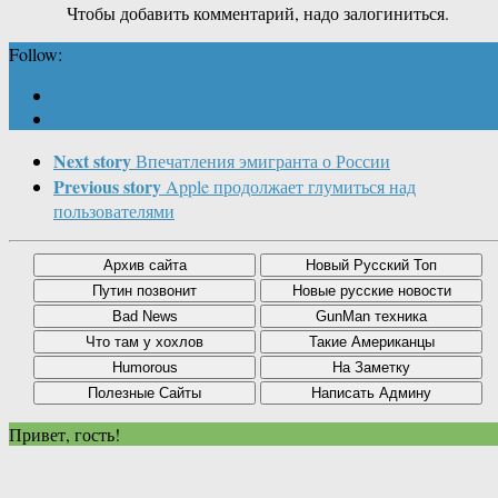
Чтобы добавить комментарий, надо залогиниться.
Follow:
Next story
Впечатления эмигранта о России
Previous story
Apple продолжает глумиться над
пользователями
Привет, гость!