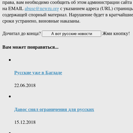
права, вам необходимо сообщить об этом администрации сайта
на EMAIL
abuse@newru.org
с указанием адреса (URL) страницы
содержащей спорный материал. Нарушение будет в кратчайши
сроки устранено, виновные наказаны.
Дочитал до конца?
Жми кнопку!
Вам может понравиться...
Русские уже в Багдаде
22.06.2018
Давос снял ограничения для русских
15.12.2018