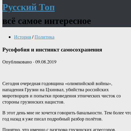
Русский Топ
всё самое интересное
История
/
Политика
Русофобия и инстинкт самосохранения
Опубликовано
·
09.08.2019
Сегодня очередная годовщина «олимпийской войны»,
нападения Грузии на Цхинвал, убийства российских
миротворцев и попытки проведения этнических чисток со
стороны грузинских нацистов.
В этот день мне не хочется говорить банальности. Тем более чт
год назад я уже писал подробный разбор полётов.
Понятно, что именно с разгрома грузинских агрессоров,