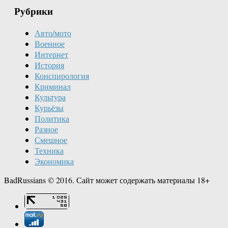
Рубрики
Авто/мото
Военное
Интернет
История
Конспирология
Криминал
Культура
Курьёзы
Политика
Разное
Смешное
Техника
Экономика
BadRussians © 2016. Сайт может содержать материалы 18+