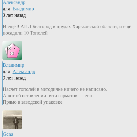
Александр
для
Владимир
3 лет назад
И ещё 3 АПЛ Белгород в прудах Харьковской области, и ещё
посадили 10 Тополей
Владимир
для
Александр
3 лет назад
Насчет тополей в методичке ничего не написано.
А вот об оставлении пяти сарматов — есть.
Прямо в заводской упаковке.
Gena