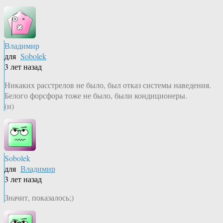
Владимир
для
Sobolek
3 лет назад
Никаких расстрелов не было, был отказ системы наведения.
Белого форсфора тоже не было, были кондиционеры.
(и)
Sobolek
для
Владимир
3 лет назад
Значит, показалось;)