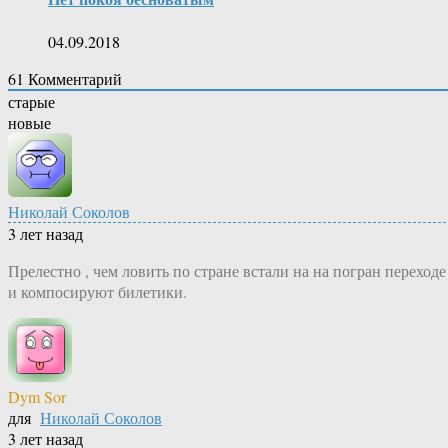
04.09.2018
61
Комментарий
старые
новые
Николай Соколов
3 лет назад
Прелестно , чем ловить по стране встали на на погран переходе
и компосируют билетики.
Dym Sor
для
Николай Соколов
3 лет назад