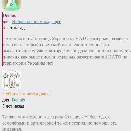
Dennis
для
Небритое прямоходящее
3 лет назад
а что пояснять? помощь Украине от НАТО мизерная, разведка
там, связь, старый советский хлам, единственное это
высокоточное оружие, которое очень дозированно используется
никаких как выше писали реальных развертываний НАТО на
территории Украины нет
Небритое прямоходящее
для
Dennis
3 лет назад
Танков уничтожено в два раза больше, чем было до, с
самолётами и артиллерией та же история, но помощь эта
мизерная.