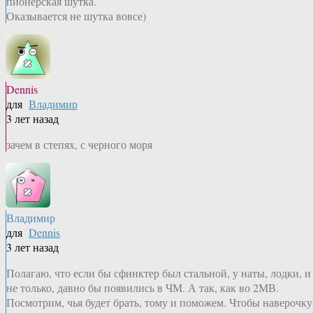
пионерская шутка.
Оказывается не шутка вовсе)
Dennis
для
Владимир
3 лет назад
зачем в степях, с черного моря
Владимир
для
Dennis
3 лет назад
Полагаю, что если бы сфинктер был стальной, у наты, лодки, и
не только, давно бы появились в ЧМ. А так, как во 2МВ.
Посмотрим, чья будет брать, тому и поможем. Чтобы наверочку