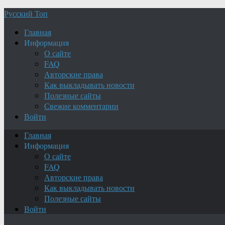
Русский Топ
Главная
Информация
О сайте
FAQ
Авторские права
Как выкладывать новости
Полезные сайты
Свежие комментарии
Войти
Главная
Информация
О сайте
FAQ
Авторские права
Как выкладывать новости
Полезные сайты
Войти