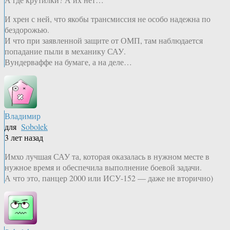
И хрен с ней, что якобы трансмиссия не особо надежна по
бездорожью.
И что при заявленной защите от ОМП, там наблюдается
попадание пыли в механику САУ.
Вундерваффе на бумаге, а на деле…
Владимир
для
Sobolek
3 лет назад
Имхо лучшая САУ та, которая оказалась в нужном месте в
нужное время и обеспечила выполнение боевой задачи.
А что это, панцер 2000 или ИСУ-152 — даже не вторично)