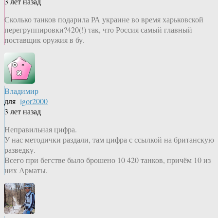
3 лет назад
Сколько танков подарила РА украине во время харьковской
перегруппировки?420(!) так, что Россия самый главный
поставщик оружия в бу.
Владимир
для
igor2000
3 лет назад
Неправильная цифра.
У нас методички раздали, там цифра с ссылкой на британскую
разведку.
Всего при бегстве было брошено 10 420 танков, причём 10 из
них Арматы.