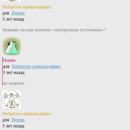
Небритое прямоходящее
для
Dennis
3 лет назад
Знакомо ли вам понятие «синхронные источники»?
Dennis
для
Небритое прямоходящее
3 лет назад
не знакомо
Небритое прямоходящее
для
Dennis
3 лет назад