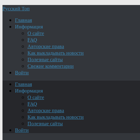
Русский Топ
Главная
Информация
О сайте
FAQ
Авторские права
Как выкладывать новости
Полезные сайты
Свежие комментарии
Войти
Главная
Информация
О сайте
FAQ
Авторские права
Как выкладывать новости
Полезные сайты
Войти