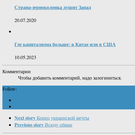
Страна-зерноколонка душит Запад
20.07.2020
Где капитализма больше: в Китае или в США
10.05.2023
Комментарии
Чтобы добавить комментарий, надо залогиниться.
Follow:
Next story
Конец украинской мечты
Previous story
Всюду обман