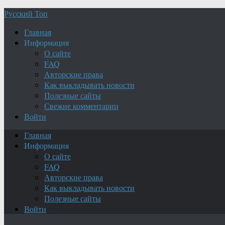
Русский Топ
Главная
Информация
О сайте
FAQ
Авторские права
Как выкладывать новости
Полезные сайты
Свежие комментарии
Войти
Главная
Информация
О сайте
FAQ
Авторские права
Как выкладывать новости
Полезные сайты
Войти