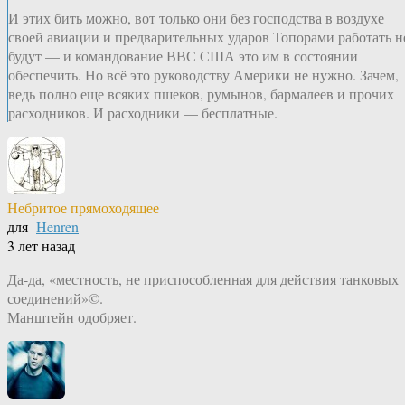
И этих бить можно, вот только они без господства в воздухе
своей авиации и предварительных ударов Топорами работать н
будут — и командование ВВС США это им в состоянии
обеспечить. Но всё это руководству Америки не нужно. Зачем,
ведь полно еще всяких пшеков, румынов, бармалеев и прочих
расходников. И расходники — бесплатные.
Небритое прямоходящее
для
Henren
3 лет назад
Да-да, «местность, не приспособленная для действия танковых
соединений»©.
Манштейн одобряет.