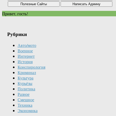
Привет, гость!
Рубрики
Авто/мото
Военное
Интернет
История
Конспирология
Криминал
Культура
Курьёзы
Политика
Разное
Смешное
Техника
Экономика