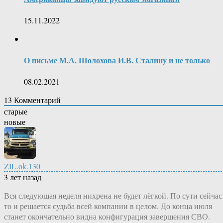
15.11.2022
О письме М.А. Шолохова И.В. Сталину и не только
08.02.2021
13
Комментарий
старые
новые
ZIL.ok.130
3 лет назад
Вся следующая неделя нихрена не будет лёгкой. По сути сейчас
то и решается судьба всей компании в целом. До конца июля
станет окончательно видна конфигурация завершения СВО.