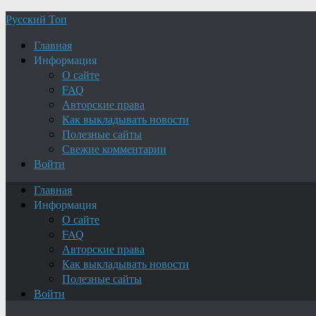
Русский Топ
Главная
Информация
О сайте
FAQ
Авторские права
Как выкладывать новости
Полезные сайты
Свежие комментарии
Войти
Главная
Информация
О сайте
FAQ
Авторские права
Как выкладывать новости
Полезные сайты
Войти