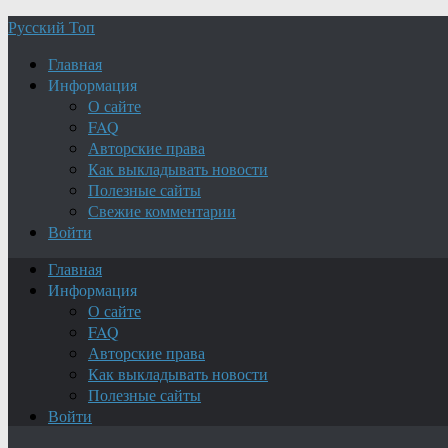
Русский Топ
Главная
Информация
О сайте
FAQ
Авторские права
Как выкладывать новости
Полезные сайты
Свежие комментарии
Войти
Главная
Информация
О сайте
FAQ
Авторские права
Как выкладывать новости
Полезные сайты
Войти