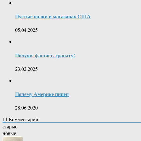
Пустые полки в магазинах США
05.04.2025
Получи, фашист, гранату!
23.02.2025
Почему Америке пипец
28.06.2020
11
Комментарий
старые
новые