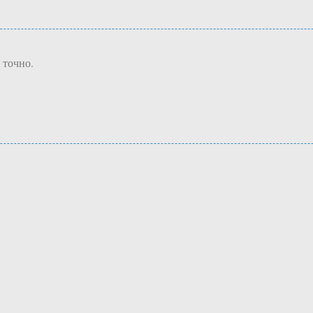
 точно.