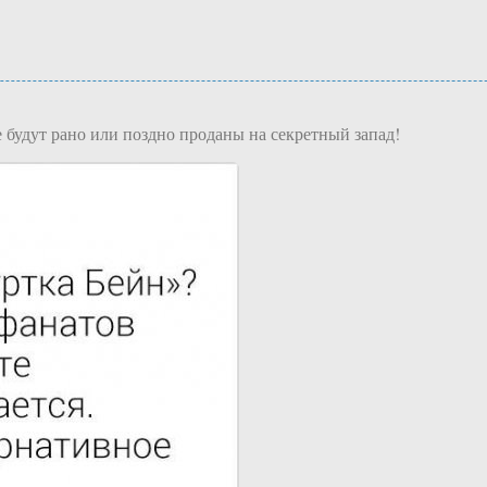
будут рано или поздно проданы на секретный запад!