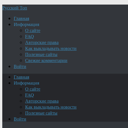
Русский Топ
Главная
Информация
О сайте
FAQ
Авторские права
Как выкладывать новости
Полезные сайты
Свежие комментарии
Войти
Главная
Информация
О сайте
FAQ
Авторские права
Как выкладывать новости
Полезные сайты
Войти