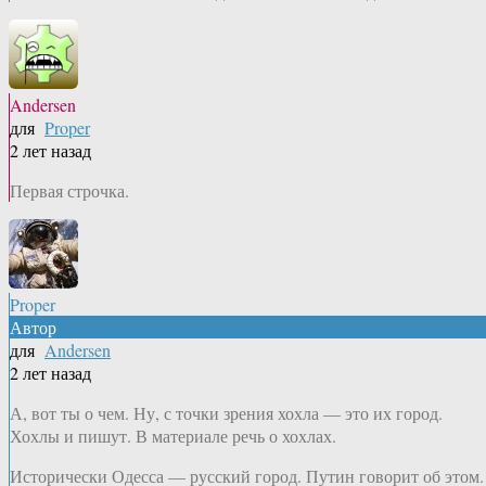
Andersen
для
Proper
2 лет назад
Первая строчка.
Proper
Автор
для
Andersen
2 лет назад
А, вот ты о чем. Ну, с точки зрения хохла — это их город.
Хохлы и пишут. В материале речь о хохлах.
Исторически Одесса — русский город. Путин говорит об этом.