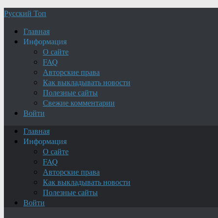
Русский Топ
Главная
Информация
О сайте
FAQ
Авторские права
Как выкладывать новости
Полезные сайты
Свежие комментарии
Войти
Главная
Информация
О сайте
FAQ
Авторские права
Как выкладывать новости
Полезные сайты
Войти