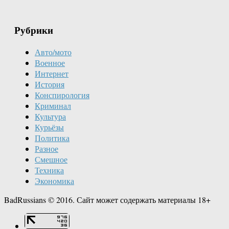
Рубрики
Авто/мото
Военное
Интернет
История
Конспирология
Криминал
Культура
Курьёзы
Политика
Разное
Смешное
Техника
Экономика
BadRussians © 2016. Сайт может содержать материалы 18+