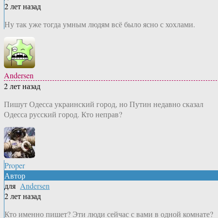
2 лет назад
Ну так уже тогда умным людям всё было ясно с хохлами.
Andersen
2 лет назад
Пишут Одесса украинский город, но Путин недавно сказал
Одесса русский город. Кто неправ?
Proper
Автор
для
Andersen
2 лет назад
Кто именно пишет? Эти люди сейчас с вами в одной комнате?