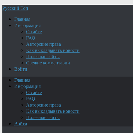
Русский Топ
Главная
Информация
О сайте
FAQ
Авторские права
Как выкладывать новости
Полезные сайты
Свежие комментарии
Войти
Главная
Информация
О сайте
FAQ
Авторские права
Как выкладывать новости
Полезные сайты
Войти