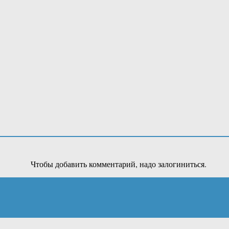
Чтобы добавить комментарий, надо залогиниться.