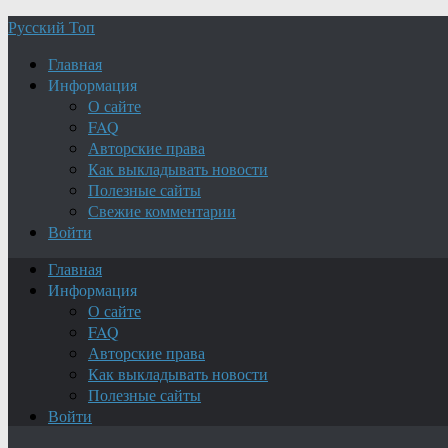
Русский Топ
Главная
Информация
О сайте
FAQ
Авторские права
Как выкладывать новости
Полезные сайты
Свежие комментарии
Войти
Главная
Информация
О сайте
FAQ
Авторские права
Как выкладывать новости
Полезные сайты
Войти