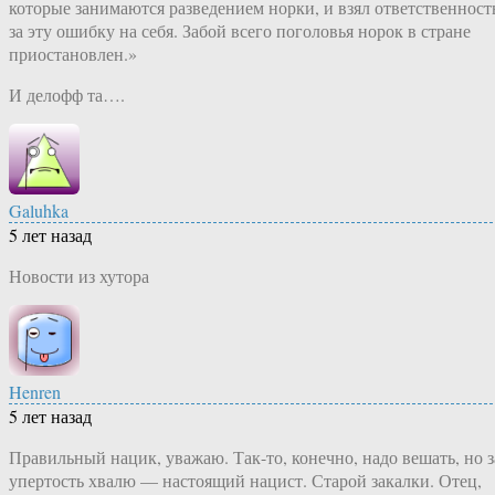
которые занимаются разведением норки, и взял ответственност
за эту ошибку на себя. Забой всего поголовья норок в стране
приостановлен.»
И делофф та….
Galuhka
5 лет назад
Новости из хутора
Henren
5 лет назад
Правильный нацик, уважаю. Так-то, конечно, надо вешать, но з
упертость хвалю — настоящий нацист. Старой закалки. Отец,