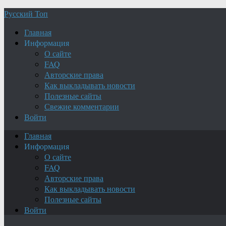
Русский Топ
Главная
Информация
О сайте
FAQ
Авторские права
Как выкладывать новости
Полезные сайты
Свежие комментарии
Войти
Главная
Информация
О сайте
FAQ
Авторские права
Как выкладывать новости
Полезные сайты
Войти