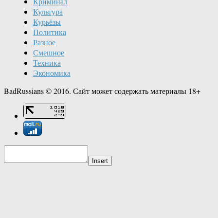
Криминал
Культура
Курьёзы
Политика
Разное
Смешное
Техника
Экономика
BadRussians © 2016. Сайт может содержать материалы 18+
Insert