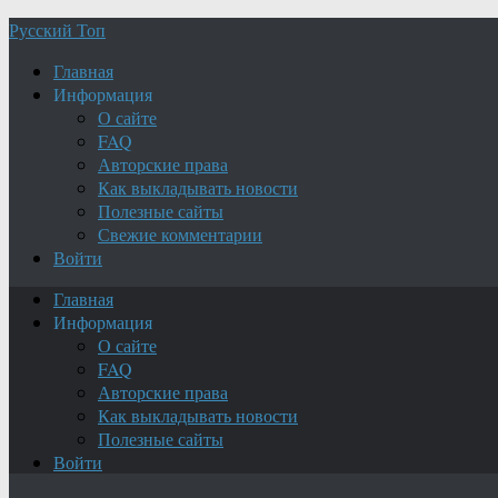
Русский Топ
Главная
Информация
О сайте
FAQ
Авторские права
Как выкладывать новости
Полезные сайты
Свежие комментарии
Войти
Главная
Информация
О сайте
FAQ
Авторские права
Как выкладывать новости
Полезные сайты
Войти