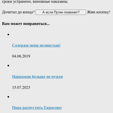
сроки устранено, виновные наказаны.
Дочитал до конца?
Жми кнопку!
Вам может понравиться...
Содержи меня полностью!
04.06.2019
Наркоман больше не нужен
15.07.2023
Пора распустить Евросоюз