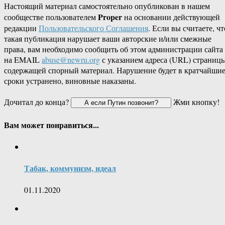
Настоящий материал самостоятельно опубликован в нашем
Proper
сообществе пользователем
на основании действующей
редакции
Пользовательского Соглашения
. Если вы считаете, чт
такая публикация нарушает ваши авторские и/или смежные
права, вам необходимо сообщить об этом администрации сайта
на EMAIL
abuse@newru.org
с указанием адреса (URL) страницы
содержащей спорный материал. Нарушение будет в кратчайши
сроки устранено, виновные наказаны.
Дочитал до конца?
Жми кнопку!
Вам может понравиться...
Табак, коммунизм, идеал
01.11.2020