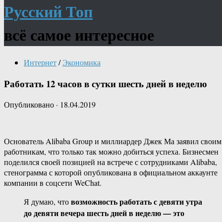
Русский Топ
всё самое интересное
Интернет
/
Экономика
Работать 12 часов в сутки шесть дней в неделю
Опубликовано
·
18.04.2019
Основатель Alibaba Group и миллиардер Джек Ма заявил своим
работникам, что только так можно добиться успеха. Бизнесмен
поделился своей позицией на встрече с сотрудниками Alibaba,
стенограмма с которой опубликована в официальном аккаунте
компании в соцсети WeChat.
возможность работать с девяти утра
Я думаю, что
до девяти вечера шесть дней в неделю — это