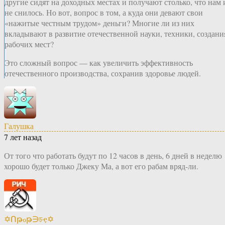
другие сидят на доходных местах и получают столько, что нам 
не снилось. Но вот, вопрос в том, а куда они девают свои
«нажитые честным трудом» деньги? Многие ли из них
вкладывают в развитие отечественной науки, техники, создани
рабочих мест?
Это сложный вопрос — как увеличить эффективность
отечественного производства, сохранив здоровье людей.
Галушка
7 лет назад
От того что работать будут по 12 часов в день, 6 дней в неделю
хорошо будет только Джеку Ма, а вот его рабам вряд-ли.
✡Ոթℴթ∋চҿ✡