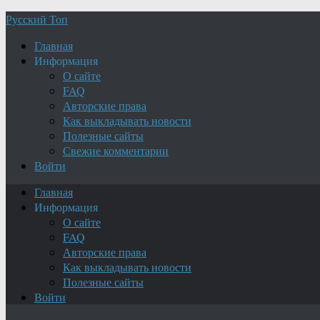
Русский Топ
Главная
Информация
О сайте
FAQ
Авторские права
Как выкладывать новости
Полезные сайты
Свежие комментарии
Войти
Главная
Информация
О сайте
FAQ
Авторские права
Как выкладывать новости
Полезные сайты
Войти