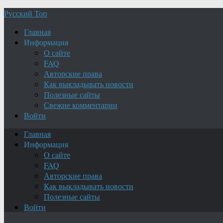
Русский Топ
Главная
Информация
О сайте
FAQ
Авторские права
Как выкладывать новости
Полезные сайты
Свежие комментарии
Войти
Главная
Информация
О сайте
FAQ
Авторские права
Как выкладывать новости
Полезные сайты
Войти