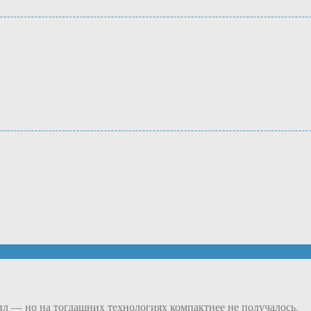
ил — но на тогдашних технологиях компактнее не получалось.