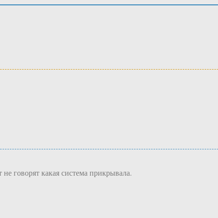
 не говорят какая система прикрывала.