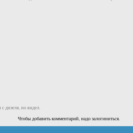
с дизеля, но видел.
Чтобы добавить комментарий, надо залогиниться.