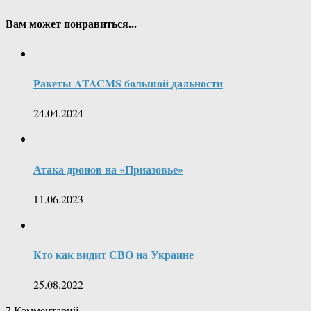
Вам может понравиться...
Ракеты ATACMS большой дальности
24.04.2024
Атака дронов на «Приазовье»
11.06.2023
Кто как видит СВО на Украине
25.08.2022
7
Комментарий