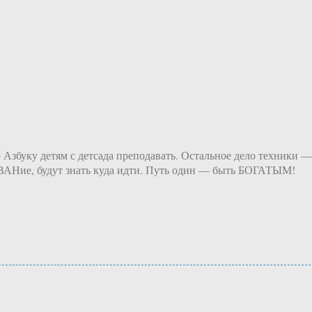
 Азбуку детям с детсада преподавать. Остальное дело техники —
оВАНие, будут знать куда идти. Путь один — быть БОГАТЫМ!