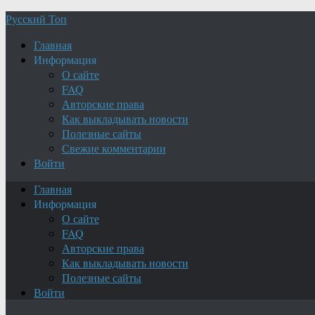
Русский Топ
Главная
Информация
О сайте
FAQ
Авторские права
Как выкладывать новости
Полезные сайты
Свежие комментарии
Войти
Главная
Информация
О сайте
FAQ
Авторские права
Как выкладывать новости
Полезные сайты
Войти