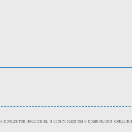
рок процентов населения, и своим законом о правильном хождени