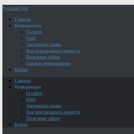
Русский Топ
Главная
Информация
О сайте
FAQ
Авторские права
Как выкладывать новости
Полезные сайты
Свежие комментарии
Войти
Главная
Информация
О сайте
FAQ
Авторские права
Как выкладывать новости
Полезные сайты
Войти