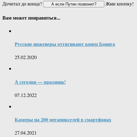
Дочитал до конца?
Жми кнопку!
Вам может понравиться...
Русские инженеры оттягивают конец Боинга
25.02.2020
А сегодня — праздник!
07.12.2022
Камеры на 200 мегапикселей в смартфонах
27.04.2021