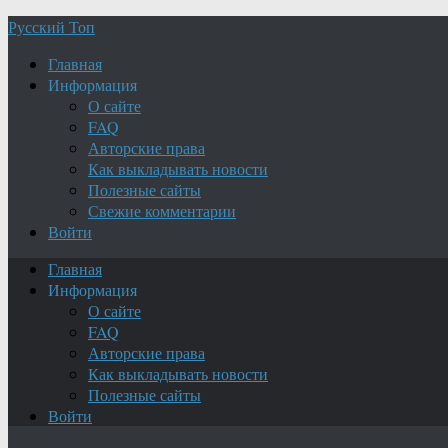
Русский Топ
Главная
Информация
О сайте
FAQ
Авторские права
Как выкладывать новости
Полезные сайты
Свежие комментарии
Войти
Главная
Информация
О сайте
FAQ
Авторские права
Как выкладывать новости
Полезные сайты
Войти