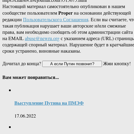
Настоящий материал самостоятельно опубликован в нашем
Proper
сообществе пользователем
на основании действующей
редакции
Пользовательского Соглашения
. Если вы считаете, чт
такая публикация нарушает ваши авторские и/или смежные
права, вам необходимо сообщить об этом администрации сайта
на EMAIL
abuse@newru.org
с указанием адреса (URL) страницы
содержащей спорный материал. Нарушение будет в кратчайши
сроки устранено, виновные наказаны.
Дочитал до конца?
Жми кнопку!
Вам может понравиться...
Выступление Путина на ПМЭФ
17.06.2022