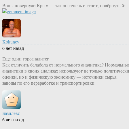
Воны повернули Крым — так он теперь и стоит, повёрнутый:
Kokunov
6 лет назад
Еще один гореаналитег
Как отличить балабола от нормального аналитика? Нормальны
аналитики в своих анализах используют не только политическ
оценки, но и физическую экономику — источники сырья,
заводы по его переработке и транспортировки.
Базилевс
6 лет назад