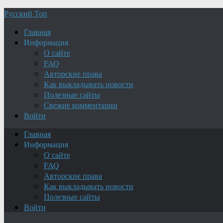
Русский Топ
Главная
Информация
О сайте
FAQ
Авторские права
Как выкладывать новости
Полезные сайты
Свежие комментарии
Войти
Главная
Информация
О сайте
FAQ
Авторские права
Как выкладывать новости
Полезные сайты
Войти