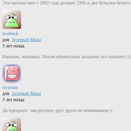
Эта скотина мне с 2002 года должен 220S и две бутылки белого
ironback
для
Зеленый Мыш
3 лет назад
Напиши, напомни. Потом обязательно заскринь что напишет.))
izyaman
для
Зеленый Мыш
3 лет назад
Да прекрати , мы русские друг друга не обманываем.))