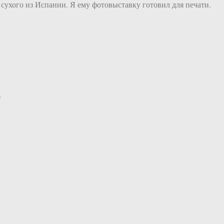
 сухого из Испании. Я ему фотовыставку готовил для печати.
)