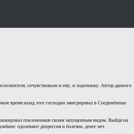
полнителя, сочувствовали и ему, и лодочнику. Автор данного
чное время назад этот господин эмигрировал в Соединённые
» шокировал поклонников своим запущенным видом. Выйдя на
ужбине: одолевают депрессия и болезни, денег нет.