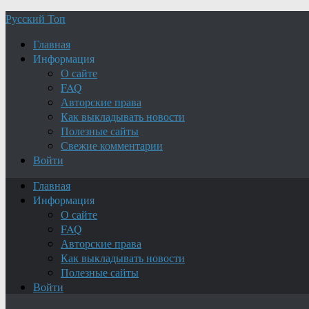
Русский Топ
Главная
Информация
О сайте
FAQ
Авторские права
Как выкладывать новости
Полезные сайты
Свежие комментарии
Войти
Главная
Информация
О сайте
FAQ
Авторские права
Как выкладывать новости
Полезные сайты
Войти