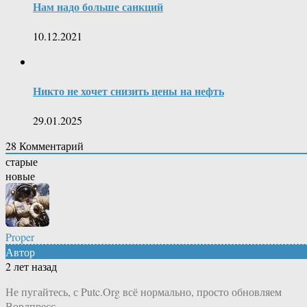
Нам надо больше санкций
10.12.2021
Никто не хочет снизить цены на нефть
29.01.2025
28
Комментарий
старые
новые
Proper
Автор
2 лет назад
Не пугайтесь, с Putc.Org всё нормально, просто обновляем
Вордпресс.