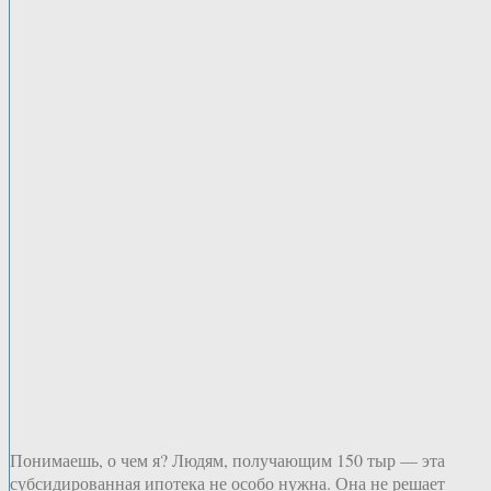
Понимаешь, о чем я? Людям, получающим 150 тыр — эта
субсидированная ипотека не особо нужна. Она не решает