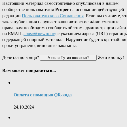
Настоящий материал самостоятельно опубликован в нашем
Proper
сообществе пользователем
на основании действующей
редакции
Пользовательского Соглашения
. Если вы считаете, чт
такая публикация нарушает ваши авторские и/или смежные
права, вам необходимо сообщить об этом администрации сайта
на EMAIL
abuse@newru.org
с указанием адреса (URL) страницы
содержащей спорный материал. Нарушение будет в кратчайши
сроки устранено, виновные наказаны.
Дочитал до конца?
Жми кнопку!
Вам может понравиться...
Оплата с помощью QR-кода
24.10.2024