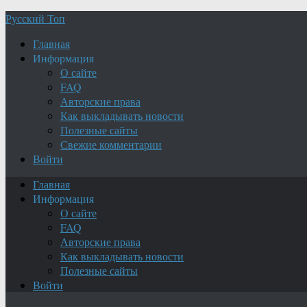
Русский Топ
Главная
Информация
О сайте
FAQ
Авторские права
Как выкладывать новости
Полезные сайты
Свежие комментарии
Войти
Главная
Информация
О сайте
FAQ
Авторские права
Как выкладывать новости
Полезные сайты
Войти