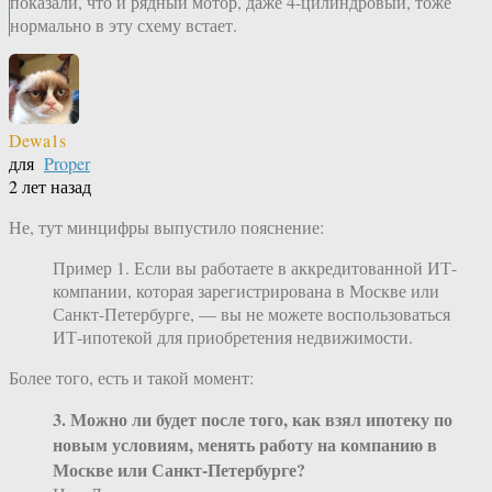
показали, что и рядный мотор, даже 4-цилиндровый, тоже
нормально в эту схему встает.
Dewa1s
для
Proper
2 лет назад
Не, тут минцифры выпустило пояснение:
Пример 1. Если вы работаете в аккредитованной ИТ-
компании, которая зарегистрирована в Москве или
Санкт-Петербурге, — вы не можете воспользоваться
ИТ-ипотекой для приобретения недвижимости.
Более того, есть и такой момент:
3. Можно ли будет после того, как взял ипотеку по
новым условиям, менять работу на компанию в
Москве или Санкт-Петербурге?