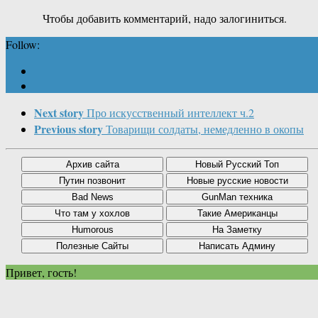
Чтобы добавить комментарий, надо залогиниться.
Follow:
Next story
Про искусственный интеллект ч.2
Previous story
Товарищи солдаты, немедленно в окопы
Привет, гость!