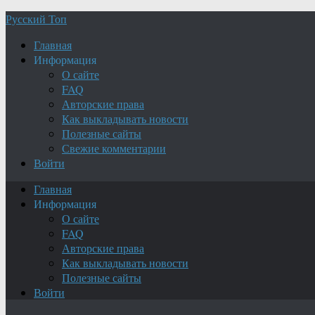
Русский Топ
Главная
Информация
О сайте
FAQ
Авторские права
Как выкладывать новости
Полезные сайты
Свежие комментарии
Войти
Главная
Информация
О сайте
FAQ
Авторские права
Как выкладывать новости
Полезные сайты
Войти