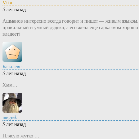
Vika
5 лет назад
Ашманов интересно всегда говорит и пишет — живым языком.
правильный и умный дядька, а его жена еще сарказмом хорошо
владеет)
Базилевс
5 лет назад
Хмм…
inegrek
5 лет назад
Плясую жутко …