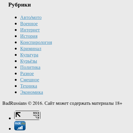
Рубрики
Авто/мото
Военное
Интернет
История
Конспирология
Криминал
Культура
Курьёзы
Политика
Разное
Смешное
Техника
Экономика
BadRussians © 2016. Сайт может содержать материалы 18+