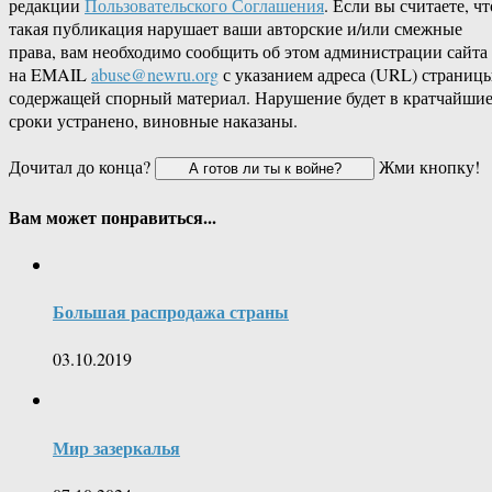
редакции
Пользовательского Соглашения
. Если вы считаете, чт
такая публикация нарушает ваши авторские и/или смежные
права, вам необходимо сообщить об этом администрации сайта
на EMAIL
abuse@newru.org
с указанием адреса (URL) страницы
содержащей спорный материал. Нарушение будет в кратчайши
сроки устранено, виновные наказаны.
Дочитал до конца?
Жми кнопку!
Вам может понравиться...
Большая распродажа страны
03.10.2019
Мир зазеркалья