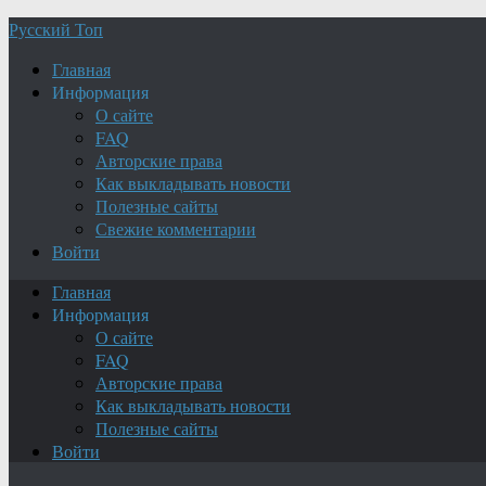
Русский Топ
Главная
Информация
О сайте
FAQ
Авторские права
Как выкладывать новости
Полезные сайты
Свежие комментарии
Войти
Главная
Информация
О сайте
FAQ
Авторские права
Как выкладывать новости
Полезные сайты
Войти