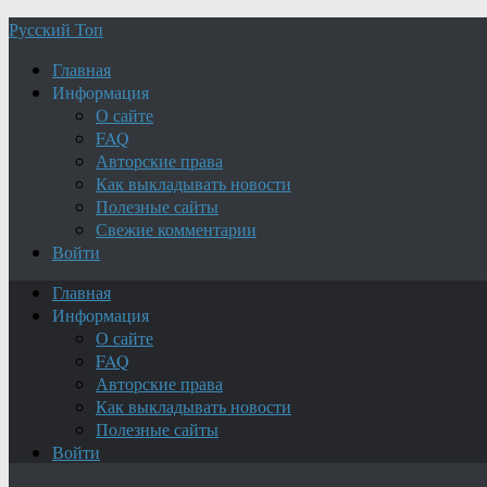
Русский Топ
Главная
Информация
О сайте
FAQ
Авторские права
Как выкладывать новости
Полезные сайты
Свежие комментарии
Войти
Главная
Информация
О сайте
FAQ
Авторские права
Как выкладывать новости
Полезные сайты
Войти