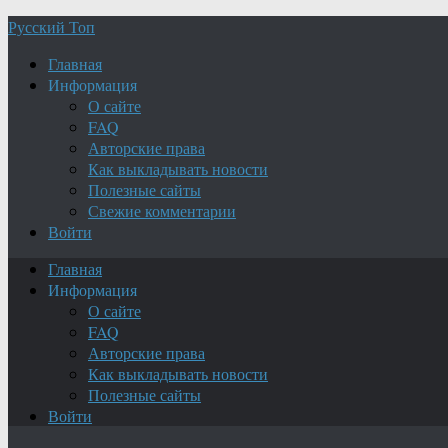
Русский Топ
Главная
Информация
О сайте
FAQ
Авторские права
Как выкладывать новости
Полезные сайты
Свежие комментарии
Войти
Главная
Информация
О сайте
FAQ
Авторские права
Как выкладывать новости
Полезные сайты
Войти