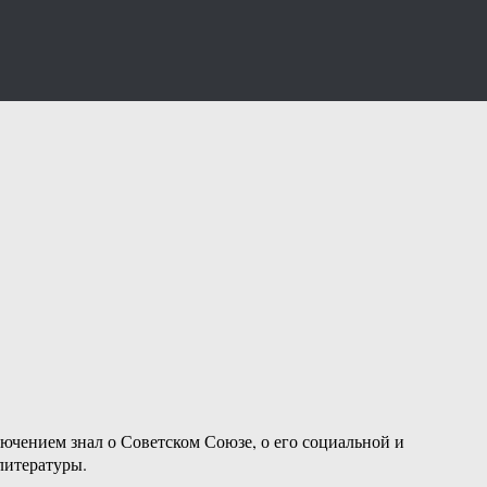
ючением знал о Советском Союзе, о его социальной и
литературы.