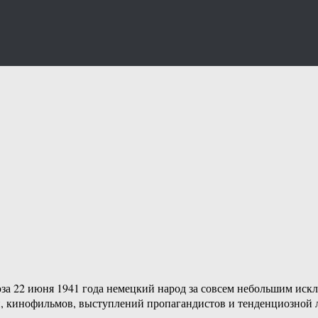
а 22 июня 1941 года немецкий народ за совсем небольшим искл
ти, кинофильмов, выступлений пропагандистов и тенденциозной 