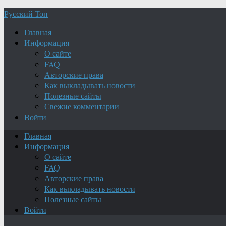
Русский Топ
Главная
Информация
О сайте
FAQ
Авторские права
Как выкладывать новости
Полезные сайты
Свежие комментарии
Войти
Главная
Информация
О сайте
FAQ
Авторские права
Как выкладывать новости
Полезные сайты
Войти