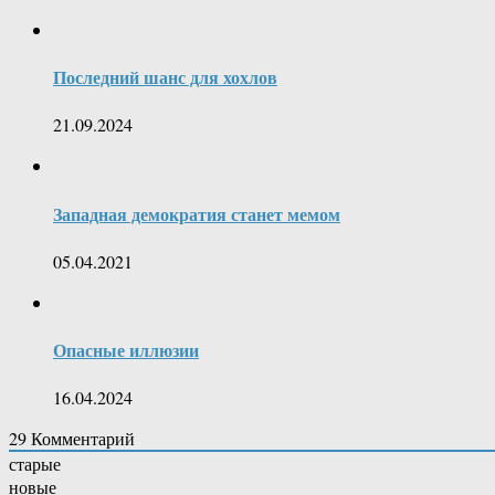
Последний шанс для хохлов
21.09.2024
Западная демократия станет мемом
05.04.2021
Опасные иллюзии
16.04.2024
29
Комментарий
старые
новые