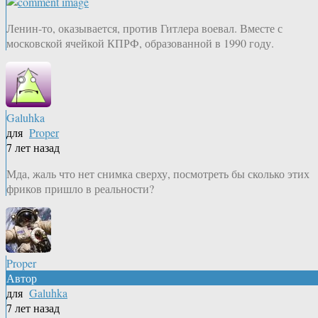
Ленин-то, оказывается, против Гитлера воевал. Вместе с
московской ячейкой КПРФ, образованной в 1990 году.
Galuhka
для
Proper
7 лет назад
Мда, жаль что нет снимка сверху, посмотреть бы сколько этих
фриков пришло в реальности?
Proper
Автор
для
Galuhka
7 лет назад