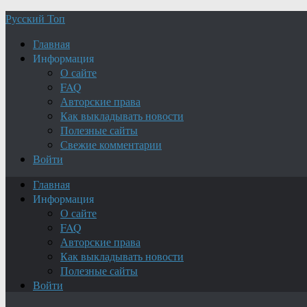
Русский Топ
Главная
Информация
О сайте
FAQ
Авторские права
Как выкладывать новости
Полезные сайты
Свежие комментарии
Войти
Главная
Информация
О сайте
FAQ
Авторские права
Как выкладывать новости
Полезные сайты
Войти