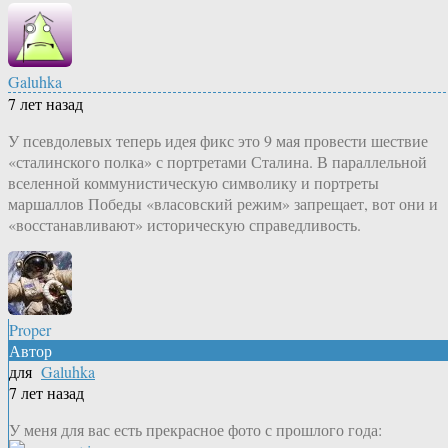
Galuhka
7 лет назад
У псевдолевых теперь идея фикс это 9 мая провести шествие
«сталинского полка» с портретами Сталина. В параллельной
вселенной коммунистическую символику и портреты
маршаллов Победы «власовский режим» запрещает, вот они и
«восстанавливают» историческую справедливость.
Proper
Автор
для
Galuhka
7 лет назад
У меня для вас есть прекрасное фото с прошлого года: