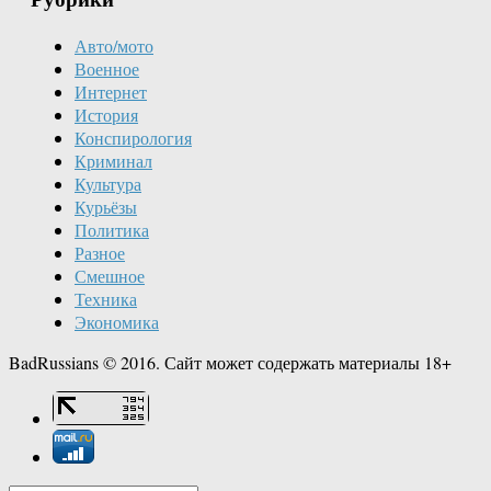
Авто/мото
Военное
Интернет
История
Конспирология
Криминал
Культура
Курьёзы
Политика
Разное
Смешное
Техника
Экономика
BadRussians © 2016. Сайт может содержать материалы 18+