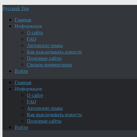
Русский Топ
Главная
Информация
О сайте
FAQ
Авторские права
Как выкладывать новости
Полезные сайты
Свежие комментарии
Войти
Главная
Информация
О сайте
FAQ
Авторские права
Как выкладывать новости
Полезные сайты
Войти