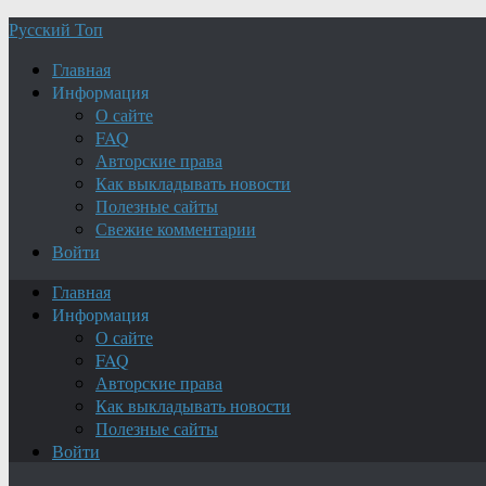
Русский Топ
Главная
Информация
О сайте
FAQ
Авторские права
Как выкладывать новости
Полезные сайты
Свежие комментарии
Войти
Главная
Информация
О сайте
FAQ
Авторские права
Как выкладывать новости
Полезные сайты
Войти