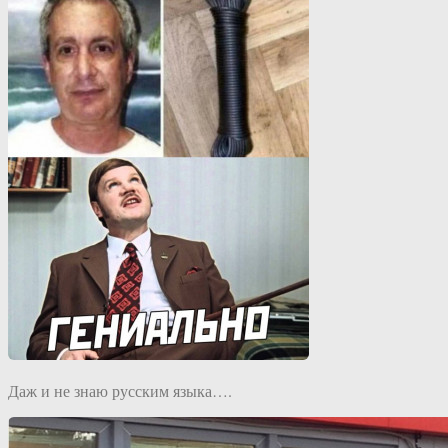
Даж и не знаю русским языка….