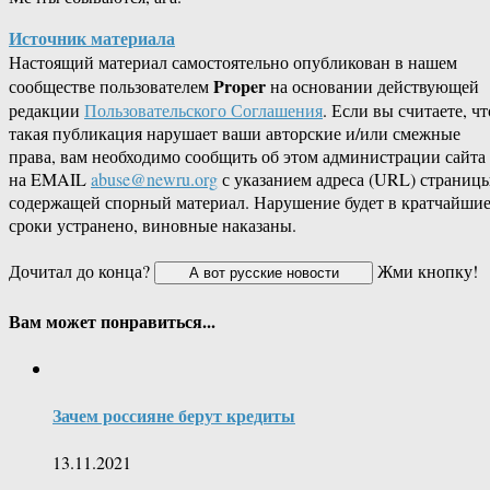
Источник материала
Настоящий материал самостоятельно опубликован в нашем
Proper
сообществе пользователем
на основании действующей
редакции
Пользовательского Соглашения
. Если вы считаете, чт
такая публикация нарушает ваши авторские и/или смежные
права, вам необходимо сообщить об этом администрации сайта
на EMAIL
abuse@newru.org
с указанием адреса (URL) страницы
содержащей спорный материал. Нарушение будет в кратчайши
сроки устранено, виновные наказаны.
Дочитал до конца?
Жми кнопку!
Вам может понравиться...
Зачем россияне берут кредиты
13.11.2021