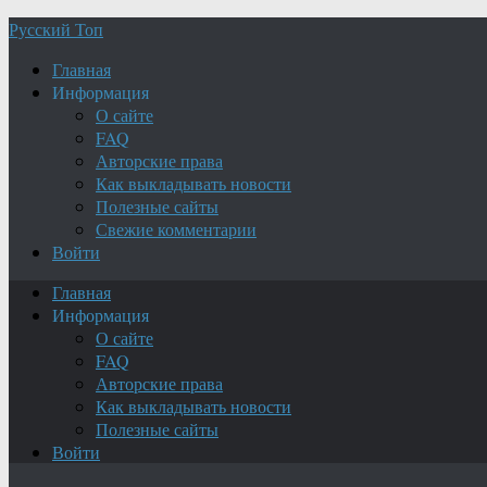
Русский Топ
Главная
Информация
О сайте
FAQ
Авторские права
Как выкладывать новости
Полезные сайты
Свежие комментарии
Войти
Главная
Информация
О сайте
FAQ
Авторские права
Как выкладывать новости
Полезные сайты
Войти