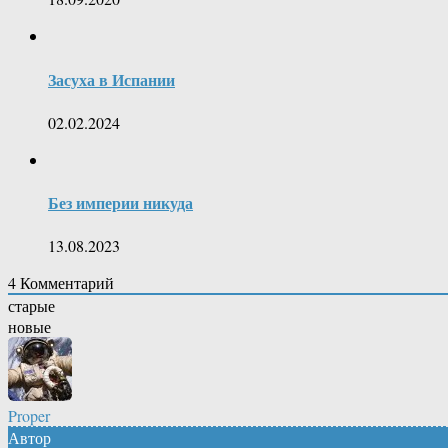
Засуха в Испании
02.02.2024
Без империи никуда
13.08.2023
4
Комментарий
старые
новые
Proper
Автор