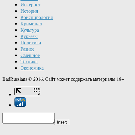
Интернет
История
Конспирология
Криминал
Культура
Курьёзы
Политика
Разное
Смешное
Техника
Экономика
BadRussians © 2016. Сайт может содержать материалы 18+
Insert