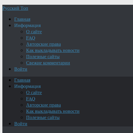
Русский Топ
Главная
Информация
О сайте
FAQ
Авторские права
Как выкладывать новости
Полезные сайты
Свежие комментарии
Войти
Главная
Информация
О сайте
FAQ
Авторские права
Как выкладывать новости
Полезные сайты
Войти