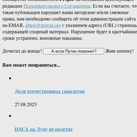
редакции
Пользовательского Соглашения
. Если вы считаете, чт
такая публикация нарушает ваши авторские и/или смежные
права, вам необходимо сообщить об этом администрации сайта
на EMAIL
abuse@newru.org
с указанием адреса (URL) страницы
содержащей спорный материал. Нарушение будет в кратчайши
сроки устранено, виновные наказаны.
Дочитал до конца?
Жми кнопку!
Вам может понравиться...
Доля отечественных самолетов
27.08.2023
НАСА на Луну не полетит