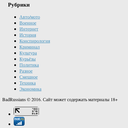
Рубрики
Авто/мото
Военное
Интернет
История
Конспирология
Криминал
Культура
Курьёзы
Политика
Разное
Смешное
Техника
Экономика
BadRussians © 2016. Сайт может содержать материалы 18+