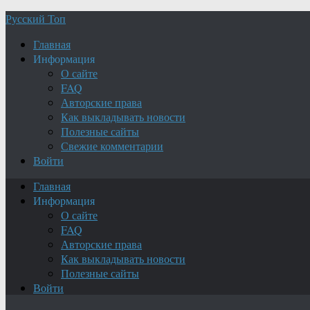
Русский Топ
Главная
Информация
О сайте
FAQ
Авторские права
Как выкладывать новости
Полезные сайты
Свежие комментарии
Войти
Главная
Информация
О сайте
FAQ
Авторские права
Как выкладывать новости
Полезные сайты
Войти