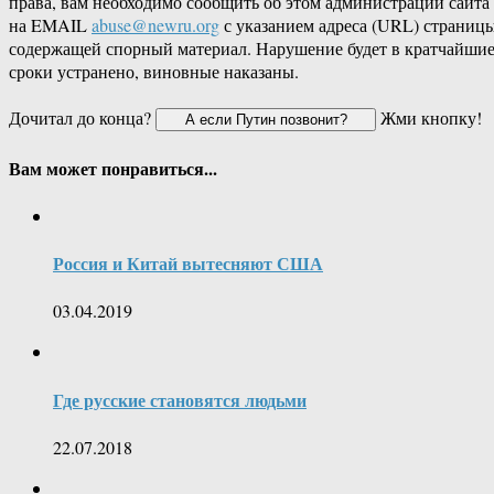
права, вам необходимо сообщить об этом администрации сайта
на EMAIL
abuse@newru.org
с указанием адреса (URL) страницы
содержащей спорный материал. Нарушение будет в кратчайши
сроки устранено, виновные наказаны.
Дочитал до конца?
Жми кнопку!
Вам может понравиться...
Россия и Китай вытесняют США
03.04.2019
Где русские становятся людьми
22.07.2018