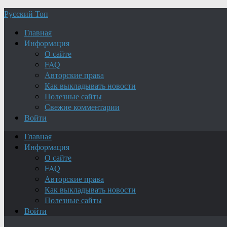
Русский Топ
Главная
Информация
О сайте
FAQ
Авторские права
Как выкладывать новости
Полезные сайты
Свежие комментарии
Войти
Главная
Информация
О сайте
FAQ
Авторские права
Как выкладывать новости
Полезные сайты
Войти