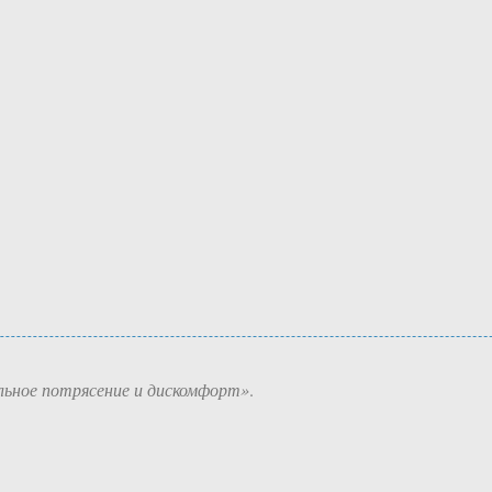
льное потрясение и дискомфорт»
.