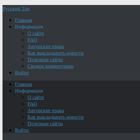
Русский Топ
Главная
Информация
О сайте
FAQ
Авторские права
Как выкладывать новости
Полезные сайты
Свежие комментарии
Войти
Главная
Информация
О сайте
FAQ
Авторские права
Как выкладывать новости
Полезные сайты
Войти