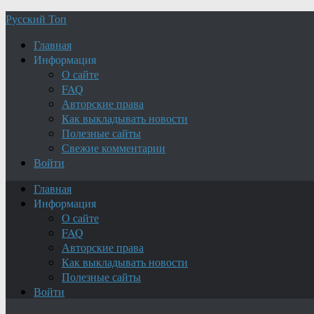
Русский Топ
Главная
Информация
О сайте
FAQ
Авторские права
Как выкладывать новости
Полезные сайты
Свежие комментарии
Войти
Главная
Информация
О сайте
FAQ
Авторские права
Как выкладывать новости
Полезные сайты
Войти