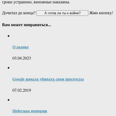
сроки устранено, виновные наказаны.
Дочитал до конца?
Жми кнопку!
Вам может понравиться...
О рынке
03.04.2023
Google начала убивать свои продукты
07.02.2019
Небесная империя