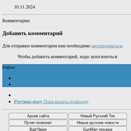
10.11.2024
Комментарии
Добавить комментарий
Для отправки комментария вам необходимо
авторизоваться
.
Чтобы добавить комментарий, надо залогиниться.
Follow:
Previous story
Пора валить отовсюду