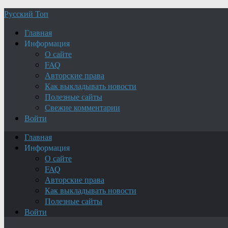
Русский Топ
Главная
Информация
О сайте
FAQ
Авторские права
Как выкладывать новости
Полезные сайты
Свежие комментарии
Войти
Главная
Информация
О сайте
FAQ
Авторские права
Как выкладывать новости
Полезные сайты
Войти