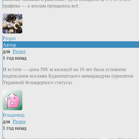
трафика — а хохлам прощалось всё.
Proper
Автор
для
Proper
1 год назад
И кстати — цена 50$ за килокуб на 10 лет была условием
подписания хохлами Будапештского меморандума (принятия
Украиной безъядерного статуса).
Владимир
для
Proper
1 год назад