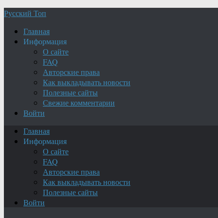
Русский Топ
Главная
Информация
О сайте
FAQ
Авторские права
Как выкладывать новости
Полезные сайты
Свежие комментарии
Войти
Главная
Информация
О сайте
FAQ
Авторские права
Как выкладывать новости
Полезные сайты
Войти