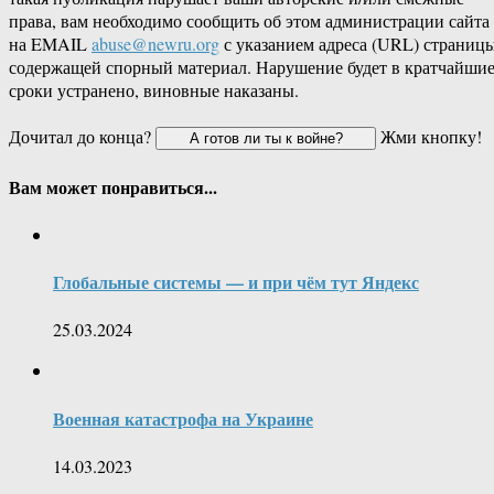
права, вам необходимо сообщить об этом администрации сайта
на EMAIL
abuse@newru.org
с указанием адреса (URL) страницы
содержащей спорный материал. Нарушение будет в кратчайши
сроки устранено, виновные наказаны.
Дочитал до конца?
Жми кнопку!
Вам может понравиться...
Глобальные системы — и при чём тут Яндекс
25.03.2024
Военная катастрофа на Украине
14.03.2023