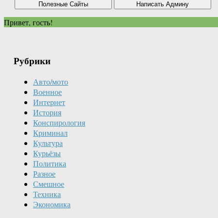
Привет, гость!
Рубрики
Авто/мото
Военное
Интернет
История
Конспирология
Криминал
Культура
Курьёзы
Политика
Разное
Смешное
Техника
Экономика