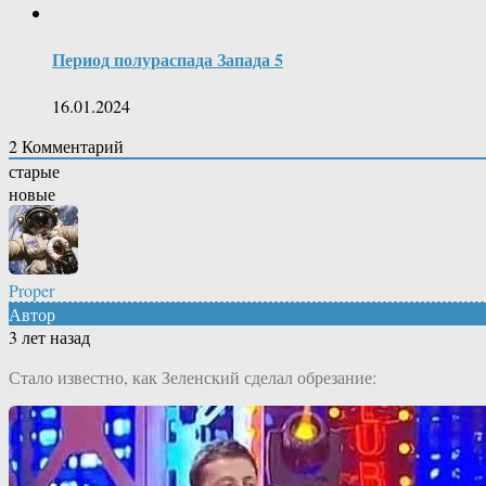
Период полураспада Запада 5
16.01.2024
2
Комментарий
старые
новые
Proper
Автор
3 лет назад
Стало известно, как Зеленский сделал обрезание: