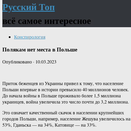
Русский Топ
всё самое интересное
Конспирология
Полякам нет места в Польше
Опубликовано
·
10.03.2023
Приток беженцев из Украины привел к тому, что население
Польши впервые в истории превысило 40 миллионов человек.
До начала войны в Польше проживало более 1,5 миллиона
украинцев, война увеличила это число почти до 3,2 миллиона.
Это означает качественный скачок в населении крупнейших
городов Польши, например, население Жешува увеличилось на
53%, Гданьска — на 34%, Катовице — на 33%.