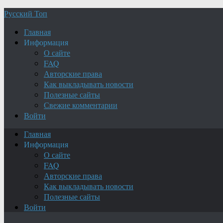
Русский Топ
Главная
Информация
О сайте
FAQ
Авторские права
Как выкладывать новости
Полезные сайты
Свежие комментарии
Войти
Главная
Информация
О сайте
FAQ
Авторские права
Как выкладывать новости
Полезные сайты
Войти