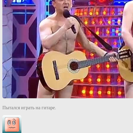
Пытался играть на гитаре.