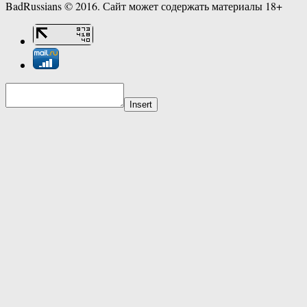
BadRussians © 2016. Сайт может содержать материалы 18+
Insert