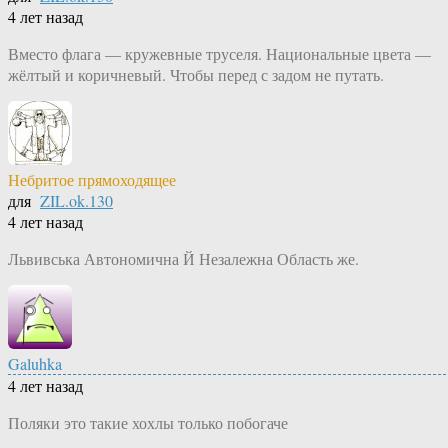
4 лет назад
Вместо флага — кружевные труселя. Национальные цвета —
жёлтый и коричневый. Чтобы перед с задом не путать.
Небритое прямоходящее
для
ZIL.ok.130
4 лет назад
Львивська Автономична Й Незалежна Область же.
Galuhka
4 лет назад
Поляки это такие хохлы только побогаче