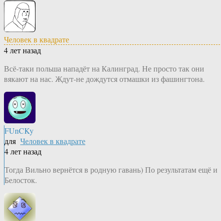
Человек в квадрате
4 лет назад
Всё-таки польша нападёт на Калинград. Не просто так они
вякают на нас. Ждут-не дождутся отмашки из фашингтона.
FUnCKy
для
Человек в квадрате
4 лет назад
Тогда Вильно вернётся в родную гавань) По результатам ещё и
Белосток.