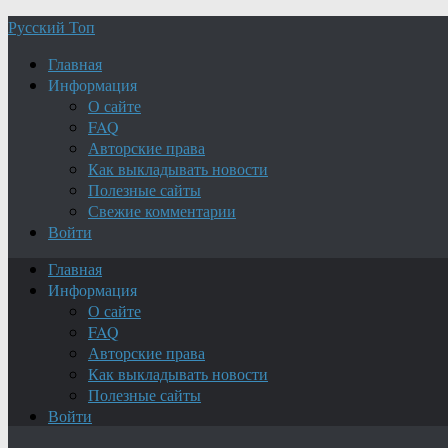
Русский Топ
Главная
Информация
О сайте
FAQ
Авторские права
Как выкладывать новости
Полезные сайты
Свежие комментарии
Войти
Главная
Информация
О сайте
FAQ
Авторские права
Как выкладывать новости
Полезные сайты
Войти