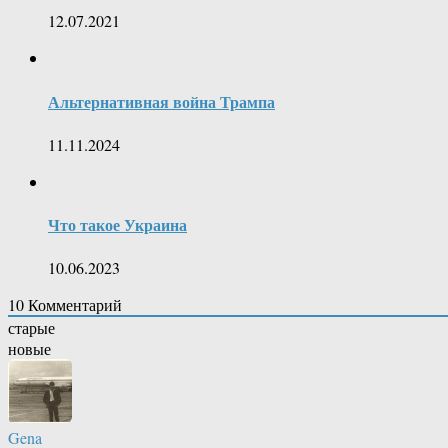
12.07.2021
Альтернативная война Трампа
11.11.2024
Что такое Украина
10.06.2023
10
Комментарий
старые
новые
Gena