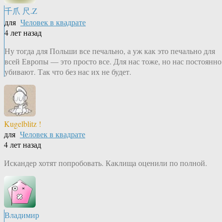
千爪 尺.Z
для
Человек в квадрате
4 лет назад
Ну тогда для Польши все печально, а уж как это печально для
всей Европы — это просто все. Для нас тоже, но нас постоянно
убивают. Так что без нас их не будет.
Kugelblitz !
для
Человек в квадрате
4 лет назад
Искандер хотят попробовать. Каклища оценили по полной.
Владимир