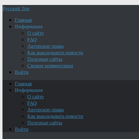
Русский Топ
Главная
Информация
О сайте
FAQ
Авторские права
Как выкладывать новости
Полезные сайты
Свежие комментарии
Войти
Главная
Информация
О сайте
FAQ
Авторские права
Как выкладывать новости
Полезные сайты
Войти