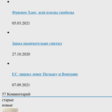
Фридом Хаос, или плоды свободы
05.03.2021
Запад окончательно спятил
27.10.2020
ЕС лишил денег Польшу и Венгрию
07.09.2021
57
Комментарий
старые
новые