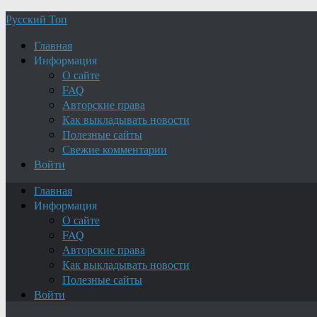
Русский Топ
Главная
Информация
О сайте
FAQ
Авторские права
Как выкладывать новости
Полезные сайты
Свежие комментарии
Войти
Главная
Информация
О сайте
FAQ
Авторские права
Как выкладывать новости
Полезные сайты
Войти