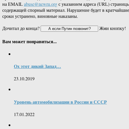
на EMAIL
abuse@newru.org
с указанием адреса (URL) страницы
содержащей спорный материал. Нарушение будет в кратчайши
сроки устранено, виновные наказаны.
Дочитал до конца?
Жми кнопку!
Вам может понравиться...
Ох этот дикий Запад…
23.10.2019
Уровень автомобилизации в России и СССР
17.01.2022