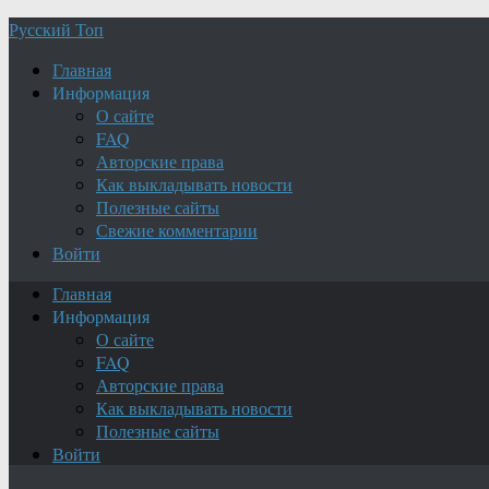
Русский Топ
Главная
Информация
О сайте
FAQ
Авторские права
Как выкладывать новости
Полезные сайты
Свежие комментарии
Войти
Главная
Информация
О сайте
FAQ
Авторские права
Как выкладывать новости
Полезные сайты
Войти