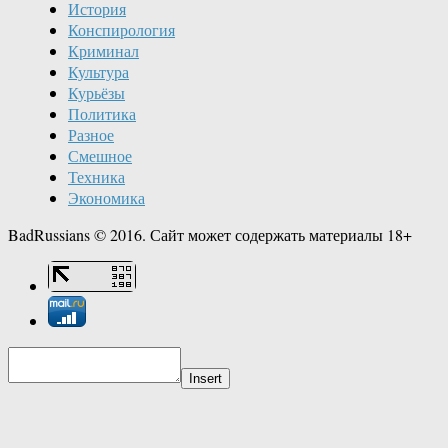
История
Конспирология
Криминал
Культура
Курьёзы
Политика
Разное
Смешное
Техника
Экономика
BadRussians © 2016. Сайт может содержать материалы 18+
Insert