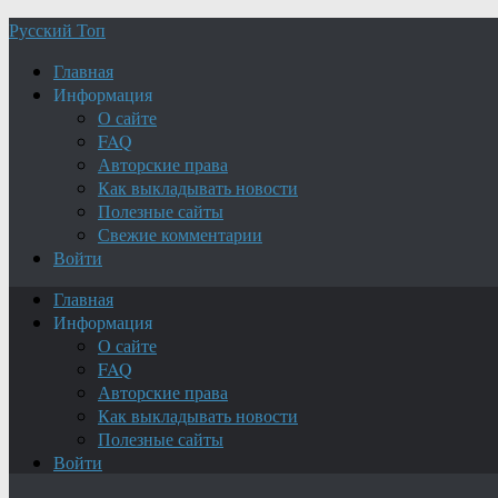
Русский Топ
Главная
Информация
О сайте
FAQ
Авторские права
Как выкладывать новости
Полезные сайты
Свежие комментарии
Войти
Главная
Информация
О сайте
FAQ
Авторские права
Как выкладывать новости
Полезные сайты
Войти