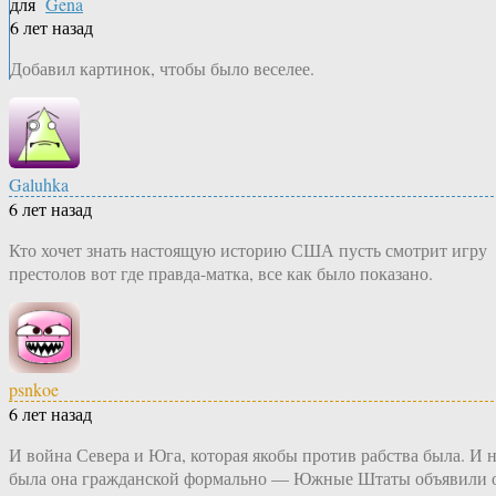
для
Gena
6 лет назад
Добавил картинок, чтобы было веселее.
Galuhka
6 лет назад
Кто хочет знать настоящую историю США пусть смотрит игру
престолов вот где правда-матка, все как было показано.
psnkoe
6 лет назад
И война Севера и Юга, которая якобы против рабства была. И 
была она гражданской формально — Южные Штаты объявили 