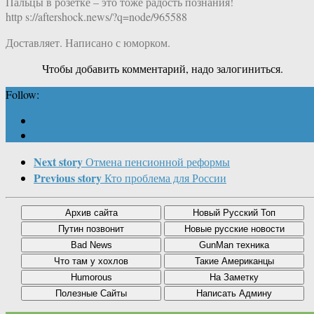
Пальцы в розетке – это тоже радость познания!
http s://aftershock.news/?q=node/965588
Доставляет. Написано с юморком.
Чтобы добавить комментарий, надо залогиниться.
Follow:
Next story
Отмена пенсионной реформы
Previous story
Кто проблема для России