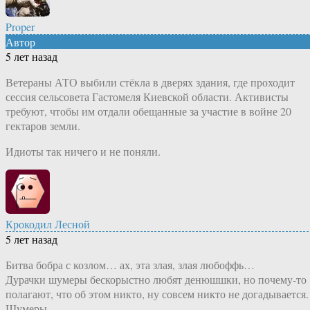
Proper
Автор
5 лет назад
Ветераны АТО выбили стёкла в дверях здания, где проходит
сессия сельсовета Гастомеля Киевской области. Активисты
требуют, чтобы им отдали обещанные за участие в войне 20
гектаров земли.
Идиоты так ничего и не поняли.
Крокодил Лесной
5 лет назад
Битва бобра с козлом… ах, эта злая, злая любоффь…
Дурачки шумеры бескорыстно любят денюшшки, но почему-то
полагают, что об этом никто, ну совсем никто не догадывается.
Шумеры…