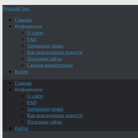
Русский Топ
Главная
Информация
О сайте
FAQ
Авторские права
Как выкладывать новости
Полезные сайты
Свежие комментарии
Войти
Главная
Информация
О сайте
FAQ
Авторские права
Как выкладывать новости
Полезные сайты
Войти