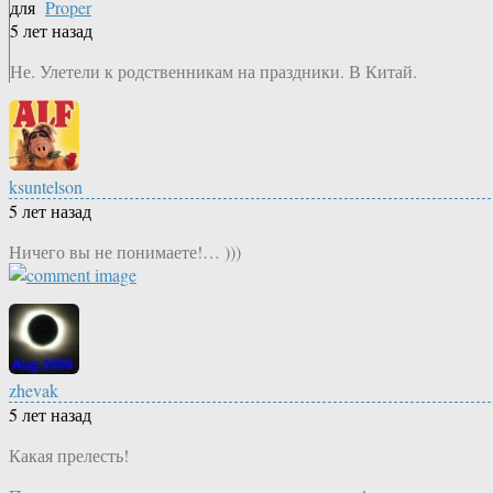
для
Proper
5 лет назад
Не. Улетели к родственникам на праздники. В Китай.
ksuntelson
5 лет назад
Ничего вы не понимаете!… )))
zhevak
5 лет назад
Какая прелесть!