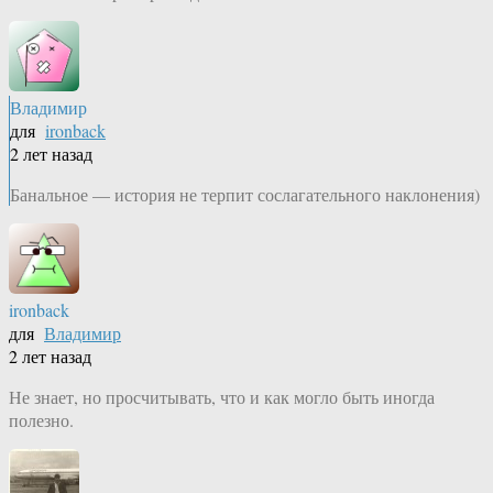
Владимир
для
ironback
2 лет назад
Банальное — история не терпит сослагательного наклонения)
ironback
для
Владимир
2 лет назад
Не знает, но просчитывать, что и как могло быть иногда
полезно.