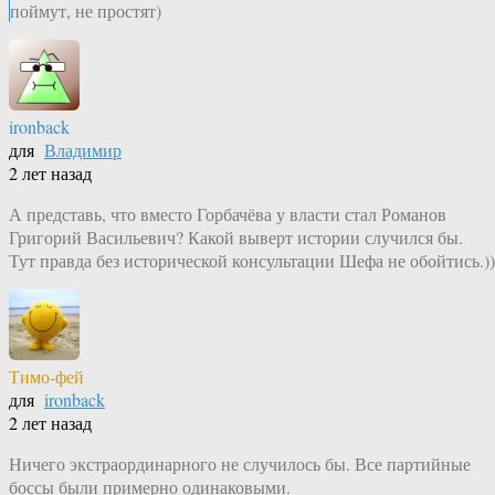
поймут, не простят)
ironback
для
Владимир
2 лет назад
А представь, что вместо Горбачёва у власти стал Романов
Григорий Васильевич? Какой выверт истории случился бы.
Тут правда без исторической консультации Шефа не обойтись.))
Тимо-фей
для
ironback
2 лет назад
Ничего экстраординарного не случилось бы. Все партийные
боссы были примерно одинаковыми.