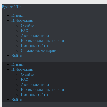
Русский Топ
Главная
Информация
О сайте
FAQ
Авторские права
Как выкладывать новости
Полезные сайты
Свежие комментарии
Войти
Главная
Информация
О сайте
FAQ
Авторские права
Как выкладывать новости
Полезные сайты
Войти