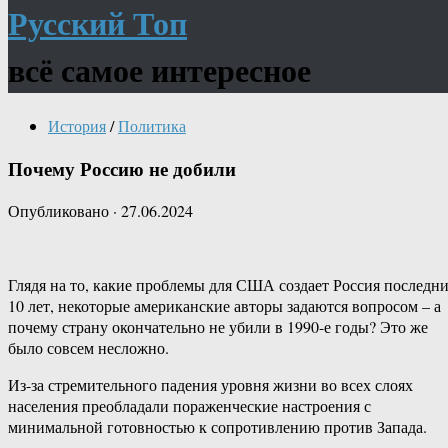
Русский Топ
всё самое интересное
История
/
Политика
Почему Россию не добили
Опубликовано
·
27.06.2024
Глядя на то, какие проблемы для США создает Россия последн
10 лет, некоторые американские авторы задаются вопросом – а
почему страну окончательно не убили в 1990-е годы? Это же
было совсем несложно.
Из-за стремительного падения уровня жизни во всех слоях
населения преобладали пораженческие настроения с
минимальной готовностью к сопротивлению против Запада.