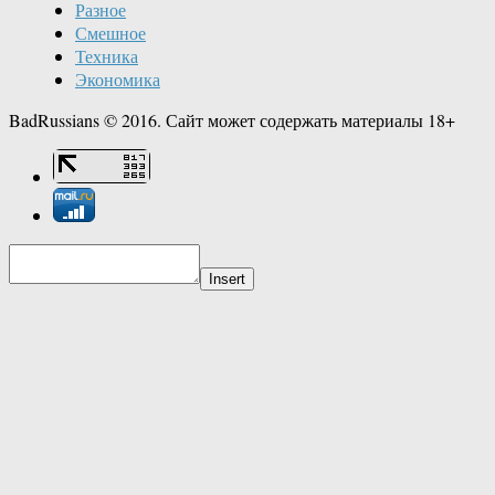
Разное
Смешное
Техника
Экономика
BadRussians © 2016. Сайт может содержать материалы 18+
Insert