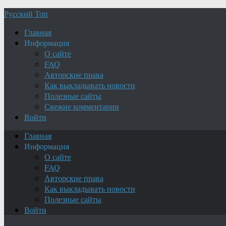
Русский Топ
Главная
Информация
О сайте
FAQ
Авторские права
Как выкладывать новости
Полезные сайты
Свежие комментарии
Войти
Главная
Информация
О сайте
FAQ
Авторские права
Как выкладывать новости
Полезные сайты
Войти