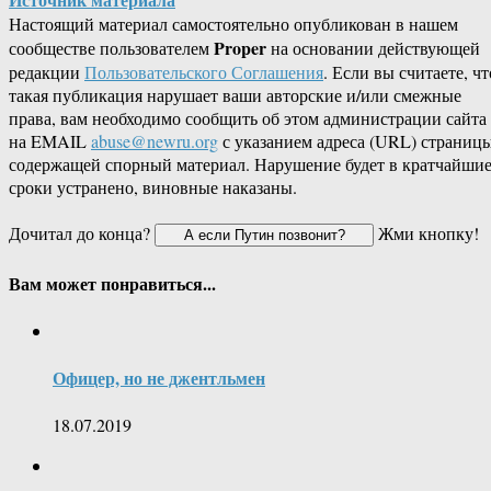
Настоящий материал самостоятельно опубликован в нашем
Proper
сообществе пользователем
на основании действующей
редакции
Пользовательского Соглашения
. Если вы считаете, чт
такая публикация нарушает ваши авторские и/или смежные
права, вам необходимо сообщить об этом администрации сайта
на EMAIL
abuse@newru.org
с указанием адреса (URL) страницы
содержащей спорный материал. Нарушение будет в кратчайши
сроки устранено, виновные наказаны.
Дочитал до конца?
Жми кнопку!
Вам может понравиться...
Офицер, но не джентльмен
18.07.2019