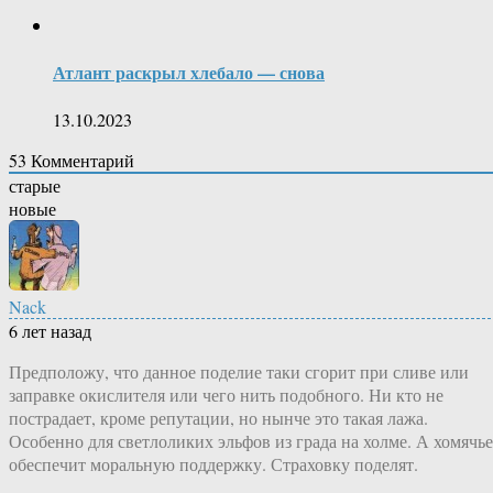
Атлант раскрыл хлебало — снова
13.10.2023
53
Комментарий
старые
новые
Nack
6 лет назад
Предположу, что данное поделие таки сгорит при сливе или
заправке окислителя или чего нить подобного. Ни кто не
пострадает, кроме репутации, но нынче это такая лажа.
Особенно для светлоликих эльфов из града на холме. А хомячье
обеспечит моральную поддержку. Страховку поделят.