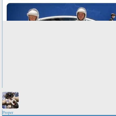
Proper