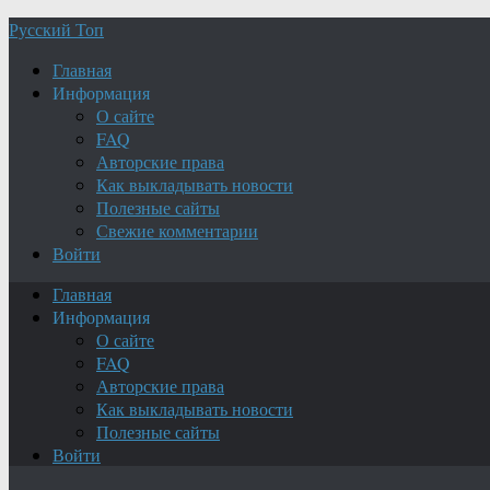
Русский Топ
Главная
Информация
О сайте
FAQ
Авторские права
Как выкладывать новости
Полезные сайты
Свежие комментарии
Войти
Главная
Информация
О сайте
FAQ
Авторские права
Как выкладывать новости
Полезные сайты
Войти