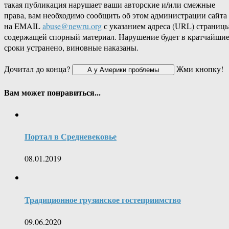
такая публикация нарушает ваши авторские и/или смежные
права, вам необходимо сообщить об этом администрации сайта
на EMAIL
abuse@newru.org
с указанием адреса (URL) страницы
содержащей спорный материал. Нарушение будет в кратчайши
сроки устранено, виновные наказаны.
Дочитал до конца?
Жми кнопку!
Вам может понравиться...
Портал в Средневековье
08.01.2019
Традиционное грузинское гостеприимство
09.06.2020