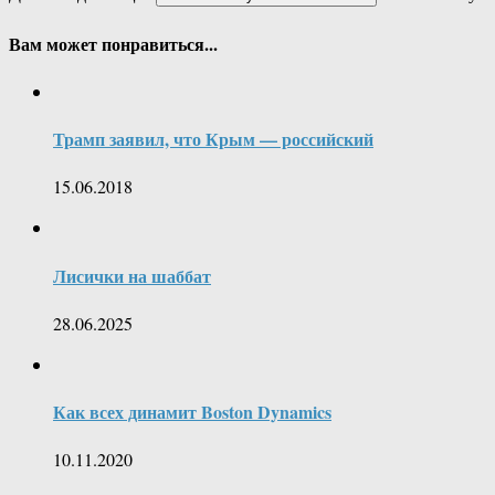
Вам может понравиться...
Трамп заявил, что Крым — российский
15.06.2018
Лисички на шаббат
28.06.2025
Как всех динамит Boston Dynamics
10.11.2020