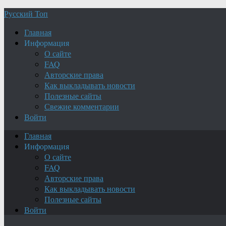
Русский Топ
Главная
Информация
О сайте
FAQ
Авторские права
Как выкладывать новости
Полезные сайты
Свежие комментарии
Войти
Главная
Информация
О сайте
FAQ
Авторские права
Как выкладывать новости
Полезные сайты
Войти