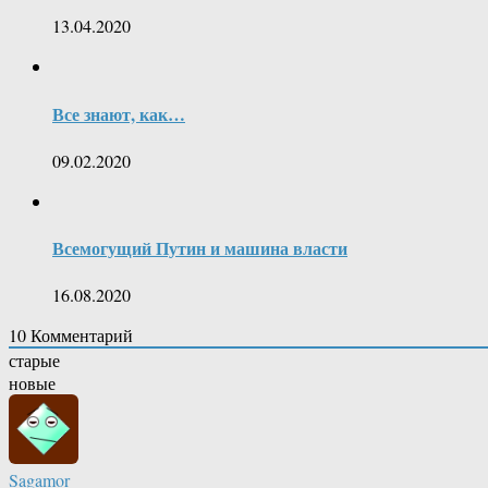
13.04.2020
Все знают, как…
09.02.2020
Всемогущий Путин и машина власти
16.08.2020
10
Комментарий
старые
новые
Sagamor