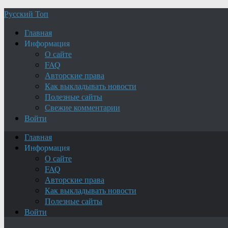
Русский Топ
Главная
Информация
О сайте
FAQ
Авторские права
Как выкладывать новости
Полезные сайты
Свежие комментарии
Войти
Главная
Информация
О сайте
FAQ
Авторские права
Как выкладывать новости
Полезные сайты
Войти