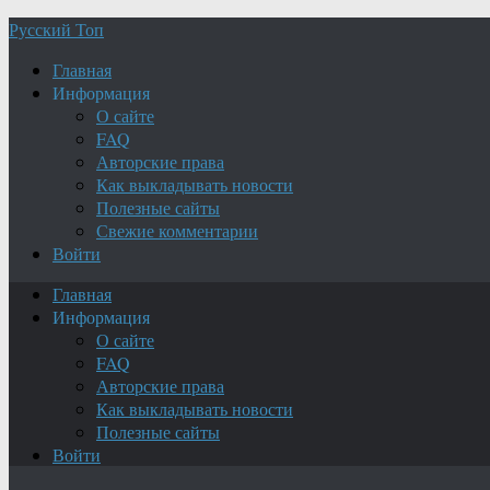
Русский Топ
Главная
Информация
О сайте
FAQ
Авторские права
Как выкладывать новости
Полезные сайты
Свежие комментарии
Войти
Главная
Информация
О сайте
FAQ
Авторские права
Как выкладывать новости
Полезные сайты
Войти