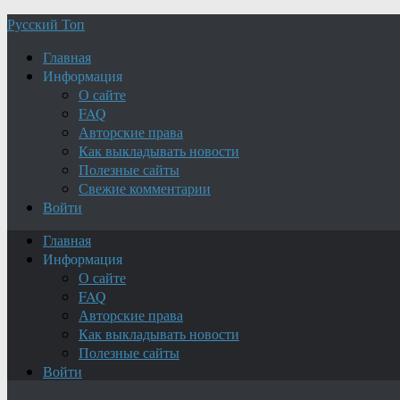
Русский Топ
Главная
Информация
О сайте
FAQ
Авторские права
Как выкладывать новости
Полезные сайты
Свежие комментарии
Войти
Главная
Информация
О сайте
FAQ
Авторские права
Как выкладывать новости
Полезные сайты
Войти