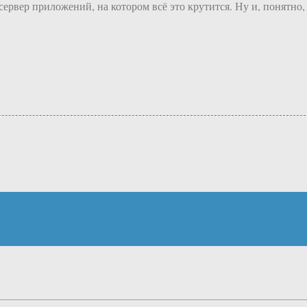
. сервер приложений, на котором всё это крутится. Ну и, понятно,